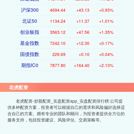
沪深300
4694.44
+43.13
+0.93%
北证50
1134.24
+11.37
+1.01%
创业板指
3563.12
+47.56
+1.35%
基金指数
7242.10
+12.30
+0.17%
国债指数
229.69
+0.10
+0.04%
期指IC0
7877.80
+164.40
+2.13%
老虎配资
老虎配资-炒股配资_实盘配资app_实盘配资排行榜:公司提
供多种配资方案，投资者可以根据自己的需求和风险偏好选择适
合自己的方案。拥有专业的团队和顾问，为投资者提供全方位的
服务支持，包括投资建议、风险评估、交易策略等。