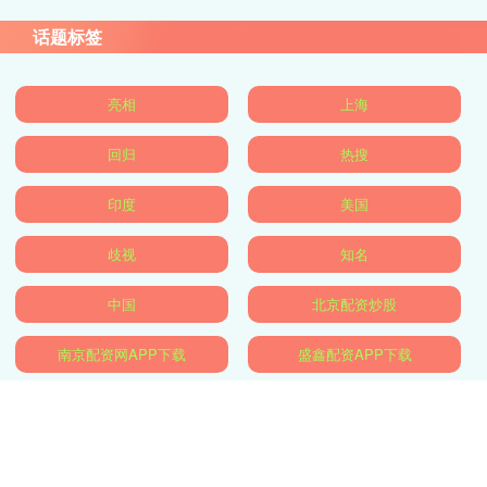
话题标签
亮相
上海
回归
热搜
印度
美国
歧视
知名
中国
北京配资炒股
南京配资网APP下载
盛鑫配资APP下载
全部话题标签