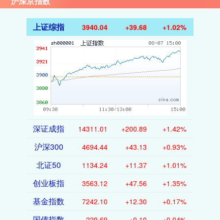
沪深京指数
上证综指
3940.04
+39.68
+1.02%
深证成指
14311.01
+200.89
+1.42%
沪深300
4694.44
+43.13
+0.93%
北证50
1134.24
+11.37
+1.01%
创业板指
3563.12
+47.56
+1.35%
基金指数
7242.10
+12.30
+0.17%
国债指数
229.69
+0.10
+0.04%