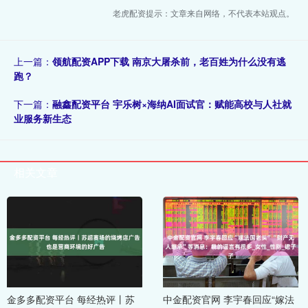
老虎配资提示：文章来自网络，不代表本站观点。
上一篇：
领航配资APP下载 南京大屠杀前，老百姓为什么没有逃
跑？
下一篇：
融鑫配资平台 宇乐树×海纳AI面试官：赋能高校与人社就
业服务新生态
相关文章
金多多配资平台 每经热评丨苏
中金配资官网 李宇春回应“嫁法