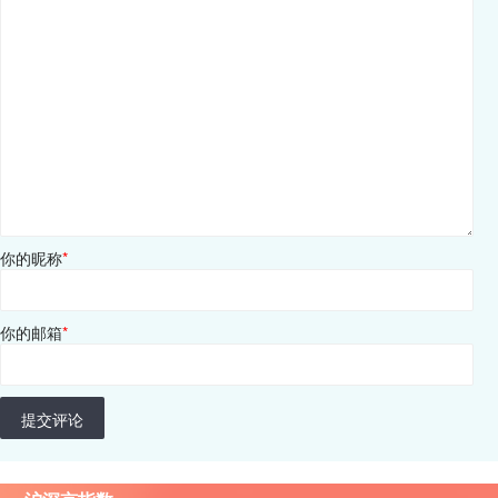
你的昵称
*
你的邮箱
*
提交评论