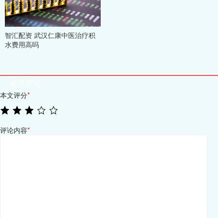
智汇配资 武汉仁康中医治疗积
水费用高吗
相关评论
本文评分
*
评论内容
*