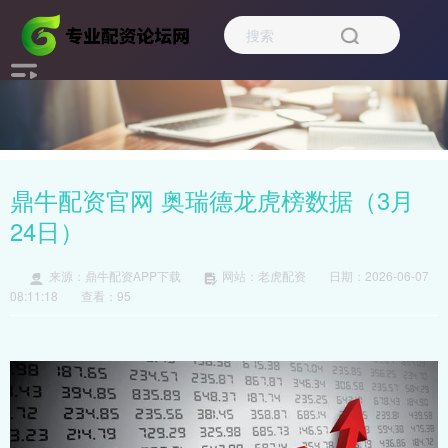
鼎牛配资官网 奥瑞德龙虎榜数据（3月
24日）
来源：鼎牛配资APP下载
网站：老虎配资
日期：2026-06-07
08:11:18
查看：95