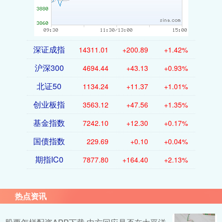
深证成指
14311.01
+200.89
+1.42%
沪深300
4694.44
+43.13
+0.93%
北证50
1134.24
+11.37
+1.01%
创业板指
3563.12
+47.56
+1.35%
基金指数
7242.10
+12.30
+0.17%
国债指数
229.69
+0.10
+0.04%
期指IC0
7877.80
+164.40
+2.13%
热点资讯