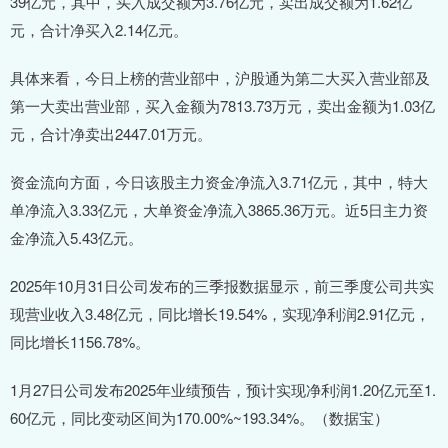
39亿元，其中，买入成交额为3.76亿元，卖出成交额为1.62亿
元，合计净买入2.14亿元。
具体来看，今日上榜的营业部中，沪股通为第二大买入营业部及
第一大卖出营业部，买入金额为7813.73万元，卖出金额为1.03亿
元，合计净卖出2447.01万元。
资金流向方面，今日该股主力资金净流入3.71亿元，其中，特大
单净流入3.33亿元，大单资金净流入3865.36万元。近5日主力资
金净流入5.43亿元。
2025年10月31日公司发布的三季报数据显示，前三季度公司共实
现营业收入3.48亿元，同比增长19.54%，实现净利润2.91亿元，
同比增长1156.78%。
1月27日公司发布2025年业绩预告，预计实现净利润1.20亿元至1.
60亿元，同比变动区间为170.00%~193.34%。（数据宝）