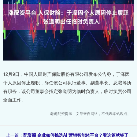
12月9日，中国人民财产保险股份有限公司发布公告称，于泽因
个人原因停止履职，辞任该公司执行董事、副董事长、总裁等所
有职务，该公司董事会指定张道明为临时负责人，临时负责公司
全面工作。
老虎配资提示：文章来自网络，不代表本站观点。
上一篇：
配资圈 企业如何挑选AI 营销智能体平台？看这篇就够了