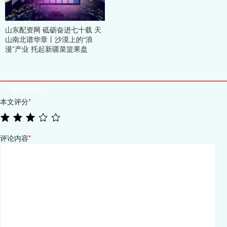
山东配资网 砥砺奋进七十载 天
山南北谱华章丨沙漠上的“浪
漫”产业 托起新疆菜篮果盘
相关评论
本文评分
*
评论内容
*