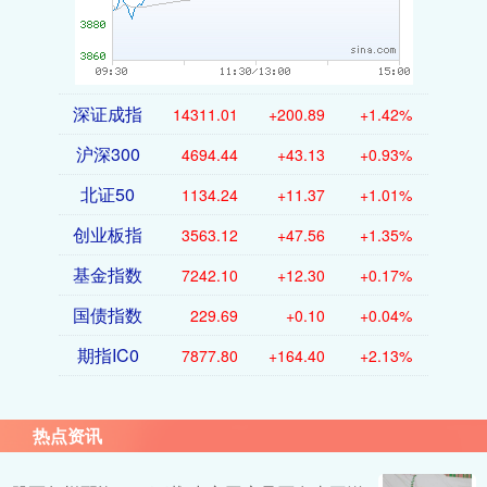
深证成指
14311.01
+200.89
+1.42%
沪深300
4694.44
+43.13
+0.93%
北证50
1134.24
+11.37
+1.01%
创业板指
3563.12
+47.56
+1.35%
基金指数
7242.10
+12.30
+0.17%
国债指数
229.69
+0.10
+0.04%
期指IC0
7877.80
+164.40
+2.13%
热点资讯