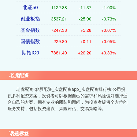
北证50
1122.88
-11.37
-1.00%
创业板指
3537.21
-25.90
-0.73%
基金指数
7247.38
+5.28
+0.07%
国债指数
229.80
+0.11
+0.05%
期指IC0
7881.40
+26.20
+0.33%
老虎配资
老虎配资-炒股配资_实盘配资app_实盘配资排行榜:公司提
供多种配资方案，投资者可以根据自己的需求和风险偏好选择适
合自己的方案。拥有专业的团队和顾问，为投资者提供全方位的
服务支持，包括投资建议、风险评估、交易策略等。
话题标签