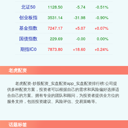
北证50
1128.50
-5.74
-0.51%
创业板指
3531.14
-31.98
-0.90%
基金指数
7247.17
+5.07
+0.07%
国债指数
229.69
-0.00
0.00%
期指IC0
7873.80
+18.60
+0.24%
老虎配资
老虎配资-炒股配资_实盘配资app_实盘配资排行榜:公司提
供多种配资方案，投资者可以根据自己的需求和风险偏好选择适
合自己的方案。拥有专业的团队和顾问，为投资者提供全方位的
服务支持，包括投资建议、风险评估、交易策略等。
话题标签