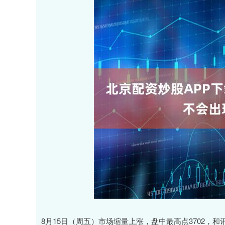
8月15日（周五）市场缩量上涨，盘中最高点3702