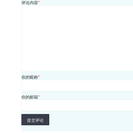
评论内容
*
你的昵称
*
你的邮箱
*
提交评论