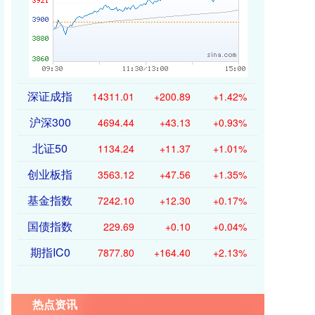
深证成指
14311.01
+200.89
+1.42%
沪深300
4694.44
+43.13
+0.93%
北证50
1134.24
+11.37
+1.01%
创业板指
3563.12
+47.56
+1.35%
基金指数
7242.10
+12.30
+0.17%
国债指数
229.69
+0.10
+0.04%
期指IC0
7877.80
+164.40
+2.13%
热点资讯