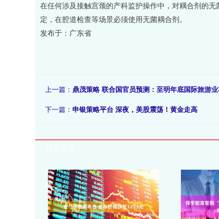
在任何涉及接触宫颈的产科监护操作中，对耦合剂的无菌性要
定，在腔道检查等场景必须使用无菌耦合剂。
发布于：广东省
上一篇：
鼎茂策略 联合国官员预测：至明年底国际旅游业
下一篇：
申银策略平台 深夜，美股震荡！黄金走高
相关文章