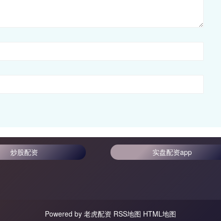
炒股配资
实盘配资app
Powered by
老虎配资
RSS地图
HTML地图