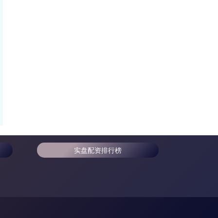
实盘配资排行榜