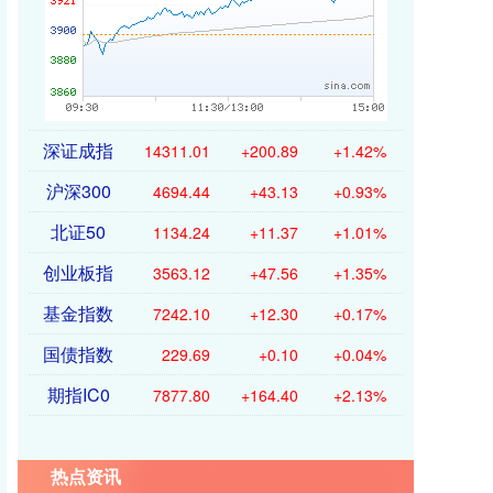
深证成指
14311.01
+200.89
+1.42%
沪深300
4694.44
+43.13
+0.93%
北证50
1134.24
+11.37
+1.01%
创业板指
3563.12
+47.56
+1.35%
基金指数
7242.10
+12.30
+0.17%
国债指数
229.69
+0.10
+0.04%
期指IC0
7877.80
+164.40
+2.13%
热点资讯