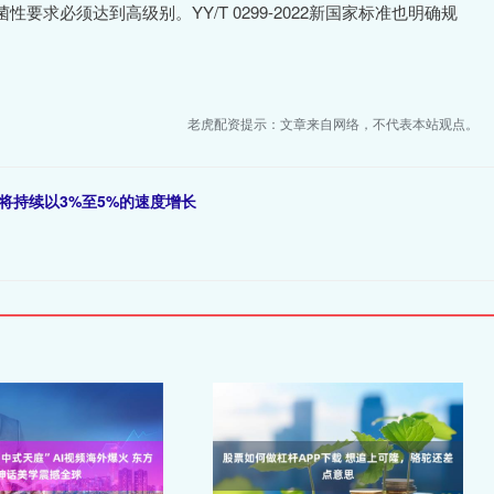
求必须达到高级别。YY/T 0299-2022新国家标准也明确规
老虎配资提示：文章来自网络，不代表本站观点。
将持续以3%至5%的速度增长