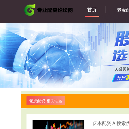
首页
老虎
老虎配资 相关话题
亿本配资 AI搜