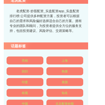
老虎配资
老虎配资-炒股配资_实盘配资app_实盘配资
排行榜:公司提供多种配资方案，投资者可以根据
自己的需求和风险偏好选择适合自己的方案。拥有
专业的团队和顾问，为投资者提供全方位的服务支
持，包括投资建议、风险评估、交易策略等。
话题标签
亮相
上海
回归
热搜
印度
美国
歧视
知名
中国
北京配资炒股