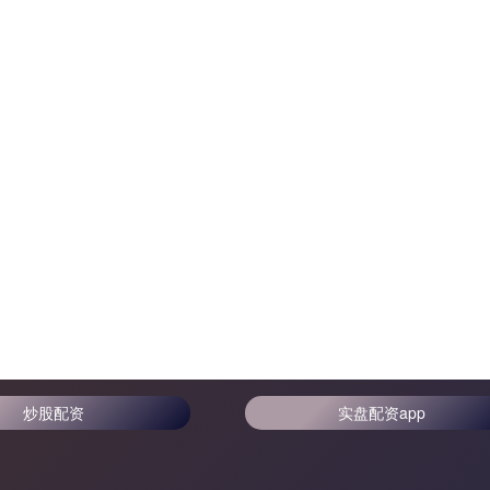
炒股配资
实盘配资app