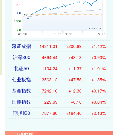
深证成指
14311.01
+200.89
+1.42%
沪深300
4694.44
+43.13
+0.93%
北证50
1134.24
+11.37
+1.01%
创业板指
3563.12
+47.56
+1.35%
基金指数
7242.10
+12.30
+0.17%
国债指数
229.69
+0.10
+0.04%
期指IC0
7877.80
+164.40
+2.13%