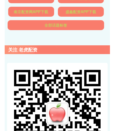
南京配资网APP下载
盛鑫配资APP下载
全部话题标签
关注 老虎配资