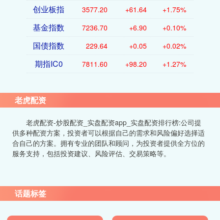
创业板指
3577.20
+61.64
+1.75%
基金指数
7236.70
+6.90
+0.10%
国债指数
229.64
+0.05
+0.02%
期指IC0
7811.60
+98.20
+1.27%
老虎配资
老虎配资-炒股配资_实盘配资app_实盘配资排行榜:公司提
供多种配资方案，投资者可以根据自己的需求和风险偏好选择适
合自己的方案。拥有专业的团队和顾问，为投资者提供全方位的
服务支持，包括投资建议、风险评估、交易策略等。
话题标签