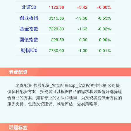
北证50
1122.88
+3.42
+0.30%
创业板指
3515.56
-19.58
-0.55%
基金指数
7229.80
-1.63
-0.02%
国债指数
229.59
-0.00
0.00%
期指IC0
7730.00
-1.00
-0.01%
老虎配资
老虎配资-炒股配资_实盘配资app_实盘配资排行榜:公司提
供多种配资方案，投资者可以根据自己的需求和风险偏好选择适
合自己的方案。拥有专业的团队和顾问，为投资者提供全方位的
服务支持，包括投资建议、风险评估、交易策略等。
话题标签