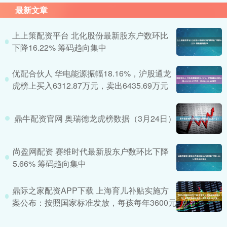
最新文章
上上策配资平台 北化股份最新股东户数环比
下降16.22% 筹码趋向集中
优配合伙人 华电能源振幅18.16%，沪股通龙
虎榜上买入6312.87万元，卖出6435.69万元
鼎牛配资官网 奥瑞德龙虎榜数据（3月24日）
尚盈网配资 赛维时代最新股东户数环比下降
5.66% 筹码趋向集中
鼎际之家配资APP下载 上海育儿补贴实施方
案公布：按照国家标准发放，每孩每年3600元