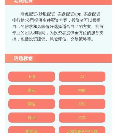
老虎配资
老虎配资-炒股配资_实盘配资app_实盘配资
排行榜:公司提供多种配资方案，投资者可以根据
自己的需求和风险偏好选择适合自己的方案。拥有
专业的团队和顾问，为投资者提供全方位的服务支
持，包括投资建议、风险评估、交易策略等。
话题标签
上海
AI
嘉实
智能
网络
行时
行业
汽车
新能源
无双策略APP下载