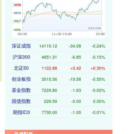
深证成指
14110.12
-34.08
-0.24%
沪深300
4651.31
-6.85
-0.15%
北证50
1122.88
+3.42
+0.30%
创业板指
3515.56
-19.58
-0.55%
基金指数
7229.80
-1.63
-0.02%
国债指数
229.59
-0.00
0.00%
期指IC0
7730.00
-1.00
-0.01%