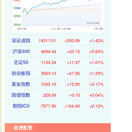
深证成指
14311.01
+200.89
+1.42%
沪深300
4694.44
+43.13
+0.93%
北证50
1134.24
+11.37
+1.01%
创业板指
3563.12
+47.56
+1.35%
基金指数
7242.10
+12.30
+0.17%
国债指数
229.69
+0.10
+0.04%
期指IC0
7877.80
+164.40
+2.13%
老虎配资