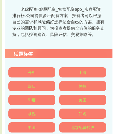
老虎配资-炒股配资_实盘配资app_实盘配资
排行榜:公司提供多种配资方案，投资者可以根据
自己的需求和风险偏好选择适合自己的方案。拥有
专业的团队和顾问，为投资者提供全方位的服务支
持，包括投资建议、风险评估、交易策略等。
话题标签
亮相
上海
回归
热搜
印度
美国
歧视
知名
中国
北京配资炒股