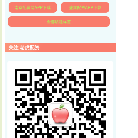
南京配资网APP下载
盛鑫配资APP下载
全部话题标签
关注 老虎配资