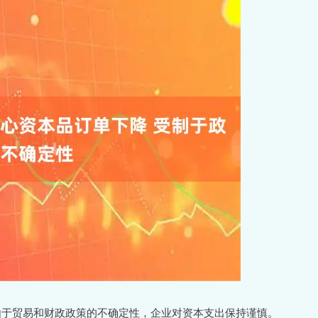
于贸易和财政政策的不确定性，企业对资本支出保持谨慎。