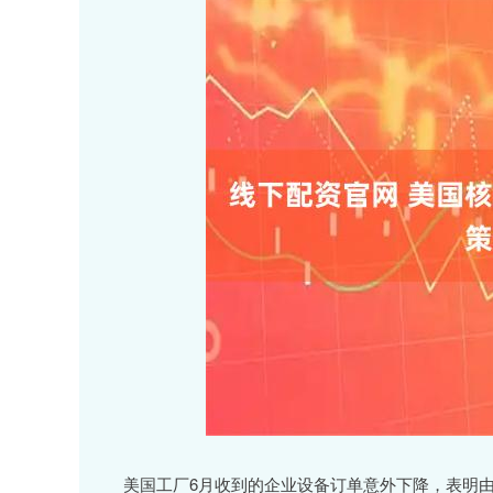
美国工厂6月收到的企业设备订单意外下降，表明由