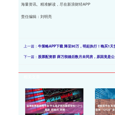
海量资讯、精准解读，尽在新浪财经APP
责任编辑：刘明亮
上一篇：
牛策略APP下载 降至90万，明起执行！晚买1
下一篇：
股票配资群 薛万彻婚后数月未同房，原因竟是公
相关文章