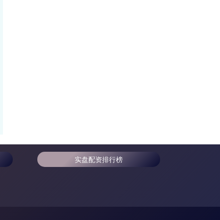
实盘配资排行榜