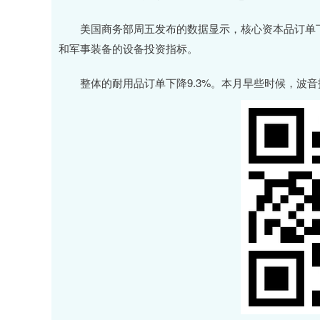
美国商务部周五发布的数据显示，核心资本品订单下降
和军事装备的设备投资指标。
整体的耐用品订单下降9.3%。本月早些时候，波音