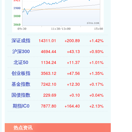
深证成指
14311.01
+200.89
+1.42%
沪深300
4694.44
+43.13
+0.93%
北证50
1134.24
+11.37
+1.01%
创业板指
3563.12
+47.56
+1.35%
基金指数
7242.10
+12.30
+0.17%
国债指数
229.69
+0.10
+0.04%
期指IC0
7877.80
+164.40
+2.13%
热点资讯