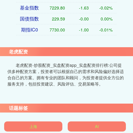
基金指数
7229.80
-1.63
-0.02%
国债指数
229.59
-0.00
0.00%
期指IC0
7730.00
-1.00
-0.01%
老虎配资
老虎配资-炒股配资_实盘配资app_实盘配资排行榜:公司提
供多种配资方案，投资者可以根据自己的需求和风险偏好选择适
合自己的方案。拥有专业的团队和顾问，为投资者提供全方位的
服务支持，包括投资建议、风险评估、交易策略等。
话题标签
上海
AI