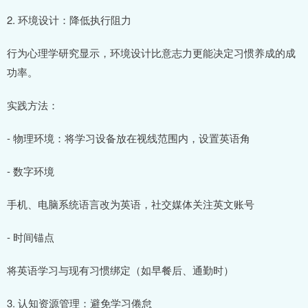
2. 环境设计：降低执行阻力
行为心理学研究显示，环境设计比意志力更能决定习惯养成的成
功率。
实践方法：
- 物理环境：将学习设备放在视线范围内，设置英语角
- 数字环境
手机、电脑系统语言改为英语，社交媒体关注英文账号
- 时间锚点
将英语学习与现有习惯绑定（如早餐后、通勤时）
3. 认知资源管理：避免学习倦怠