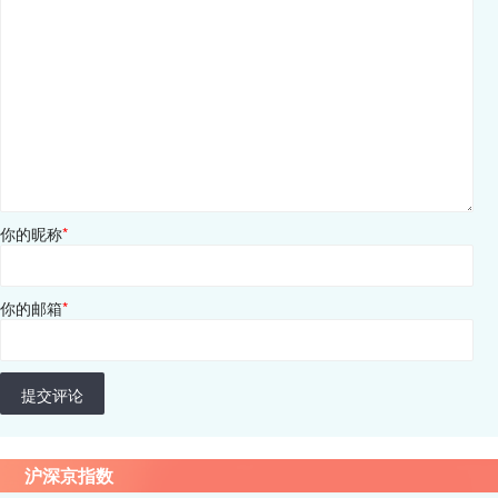
你的昵称
*
你的邮箱
*
提交评论
沪深京指数