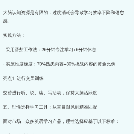
大脑认知资源是有限的，过度消耗会导致学习效率下降和倦怠
感。
实践方法：
- 采用番茄工作法：25分钟专注学习+5分钟休息
- 实施难度梯度：70%熟悉内容+30%挑战内容的黄金比例
亮点1: 进行交叉训练
交替进行听、说、读、写活动，保持大脑活跃度
五、理性选择学习工具：从盲目跟风到精准匹配
面对市场上众多英语学习产品，理性选择应基于以下标准：