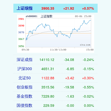
上证综指
3900.35
+21.92
+0.57%
深证成指
14110.12
-34.08
-0.24%
沪深300
4651.31
-6.85
-0.15%
北证50
1122.88
+3.42
+0.30%
创业板指
3515.56
-19.58
-0.55%
基金指数
7229.80
-1.63
-0.02%
国债指数
229.59
-0.00
0.00%