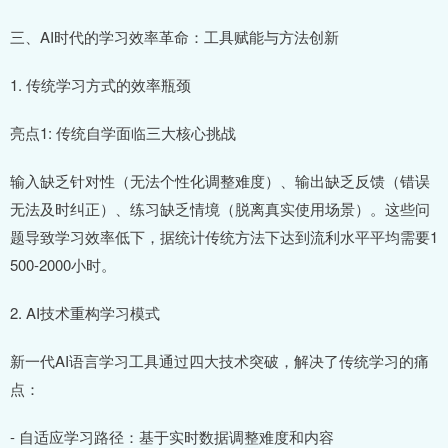
三、AI时代的学习效率革命：工具赋能与方法创新
1. 传统学习方式的效率瓶颈
亮点1: 传统自学面临三大核心挑战
输入缺乏针对性（无法个性化调整难度）、输出缺乏反馈（错误
无法及时纠正）、练习缺乏情境（脱离真实使用场景）。这些问
题导致学习效率低下，据统计传统方法下达到流利水平平均需要1
500-2000小时。
2. AI技术重构学习模式
新一代AI语言学习工具通过四大技术突破，解决了传统学习的痛
点：
- 自适应学习路径：基于实时数据调整难度和内容