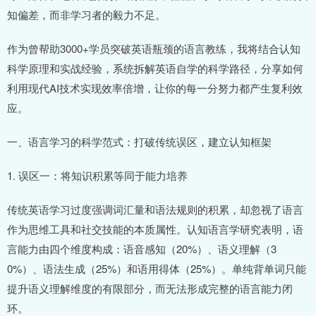
知偏差，而非学习者的毅力不足。
作为曾帮助3000+学员突破英语瓶颈的语言教练，我将结合认知
科学原理和实战经验，系统拆解英语自学的科学路径，分享如何
利用现代AI技术实现效率倍增，让你的每一分努力都产生复利效
应。
一、语言学习的科学范式：打破传统误区，建立认知框架
1. 误区一：将知识积累等同于能力培养
传统英语学习过度强调词汇量和语法规则的积累，却忽视了语言
作为思维工具和社交技能的本质属性。认知语言学研究表明，语
言能力由四个维度构成：语音感知（20%）、语义理解（3
0%）、语法生成（25%）和语用得体（25%）。单纯背单词只能
提升语义理解维度的有限部分，而无法形成完整的语言能力闭
环。