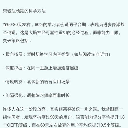
突破瓶颈期的科学方法
在60-80天左右，80%的学习者会遭遇平台期，表现为进步停滞甚
至倒退。这是大脑神经可塑性重组的必经过程，而非能力上限。
突破策略包括：
- 横向拓展：暂时切换学习内容类型（如从阅读转向听力）
- 深度挖掘：在同一主题上增加难度层级
- 情境转换：尝试新的语言应用场景
- 间隔强化：调整练习频率而非时长
许多人在这一阶段放弃，其实距离突破仅一步之遥。我曾跟踪一
组学习者，发现坚持度过90天的用户，语言能力评分平均提升1.8
个CEFR等级，而在60天左右放弃的用户平均仅提升0.5个等级。