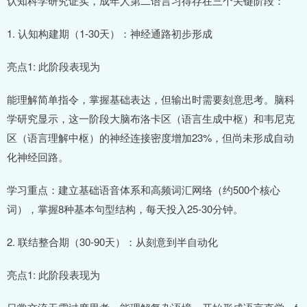
认知科学研究证实，成年人第二语言习得存在三个关键阶段：
1. 认知构建期（1-30天）：神经通路初步形成
亮点1: 此阶段表现为
能理解简单指令，掌握基础表达，但输出时需要刻意思考。脑科
学研究显示，这一阶段大脑布洛卡区（语言生成中枢）和韦尼克
区（语言理解中枢）的神经连接密度增加23%，但尚未形成自动
化神经回路。
学习重点：建立基础语音体系和高频词汇网络（约500个核心
词），掌握8种基本句型结构，每天投入25-30分钟。
2. 联结整合期（30-90天）：从刻意到半自动化
亮点1: 此阶段表现为